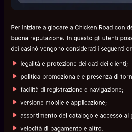
Per iniziare a giocare a Chicken Road con de
buona reputazione. In questo gli utenti poss
dei casinò vengono considerati i seguenti cri
legalità e protezione dei dati dei clienti;
politica promozionale e presenza di torn
facilità di registrazione e navigazione;
versione mobile e applicazione;
assortimento del catalogo e accesso al 
velocità di pagamento e altro.