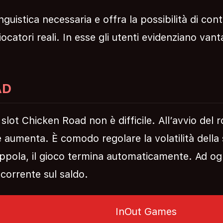
inguistica necessaria e offra la possibilità di con
iocatori reali. In esse gli utenti evidenziano van
AD
ot Chicken Road non è difficile. All’avvio del rou
le aumenta. È comodo regolare la volatilità della
trappola, il gioco termina automaticamente. Ad ogn
 corrente sul saldo.
InOut Games