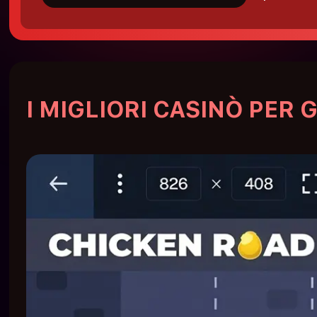
I MIGLIORI CASINÒ PER