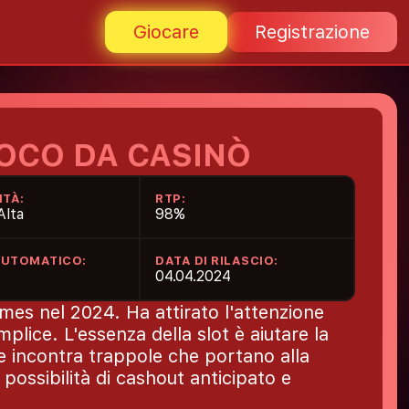
Giocare
Registrazione
IOCO DA CASINÒ
ITÀ:
RTP:
Alta
98%
AUTOMATICO:
DATA DI RILASCIO:
04.04.2024
mes nel 2024. Ha attirato l'attenzione
mplice. L'essenza della slot è aiutare la
te incontra trappole che portano alla
la possibilità di cashout anticipato e