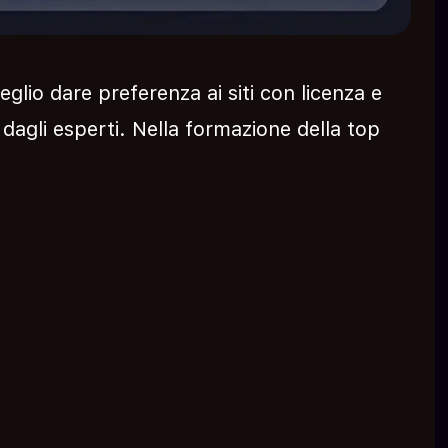
glio dare preferenza ai siti con licenza e
 dagli esperti. Nella formazione della top