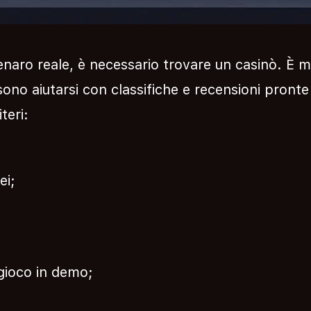
naro reale, è necessario trovare un casinò. È me
ono aiutarsi con classifiche e recensioni pronte
teri:
ei;
gioco in demo;